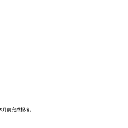
9月前完成报考。