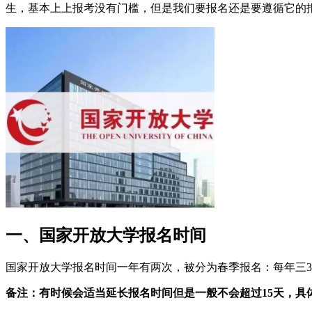
生，基本上上报考没有门槛，但是我们要报名还是要遵循它的
一、国家开放大学报名时间
国家开放大学报名时间一年有两次，被分为春季报名：每年三3
备注：有时候会适当延长报名时间但是一般不会超过15天，具