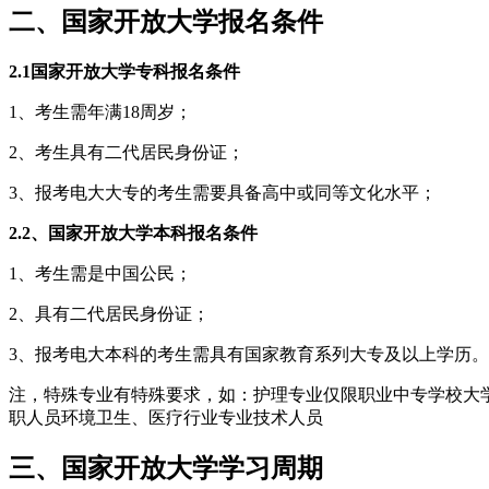
二、国家开放大学报名条件
2.1国家开放大学专科报名条件
1、考生需年满18周岁；
2、考生具有二代居民身份证；
3、报考电大大专的考生需要具备高中或同等文化水平；
2.2、国家开放大学本科报名条件
1、考生需是中国公民；
2、具有二代居民身份证；
3、报考电大本科的考生需具有国家教育系列大专及以上学历。
注，特殊专业有特殊要求，如：护理专业仅限职业中专学校大
职人员环境卫生、医疗行业专业技术人员
三、国家开放大学学习周期