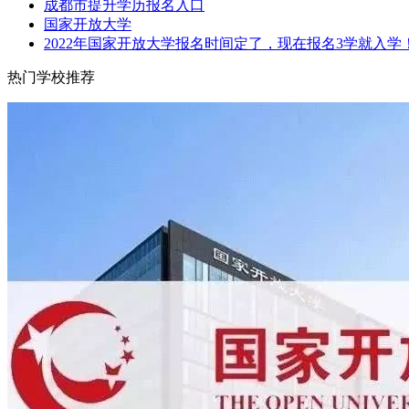
成都市提升学历报名入口
国家开放大学
2022年国家开放大学报名时间定了，现在报名3学就入学
热门学校推荐