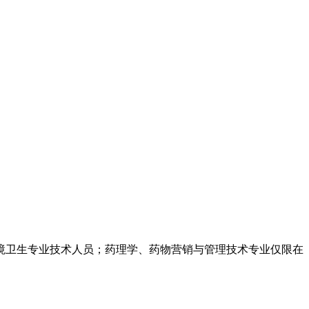
境卫生专业技术人员；药理学、药物营销与管理技术专业仅限在