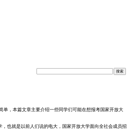
较简单，本篇文章主要介绍一些同学们可能在想报考国家开放大
学，也就是以前人们说的电大，国家开放大学面向全社会成员招