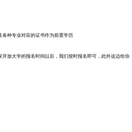
及各种专业对应的证书作为前置学历
家开放大学的报名时间以后，我们按时报名即可，此外这边给你