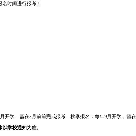
报名时间进行报考！
月开学，需在3月前前完成报考，秋季报名：每年9月开学，需在
体以学校通知为准。