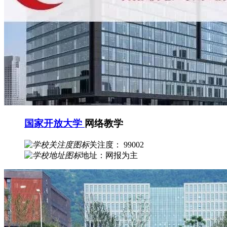
国家开放大学
网络教学
关注度： 99002
地址：网报为主