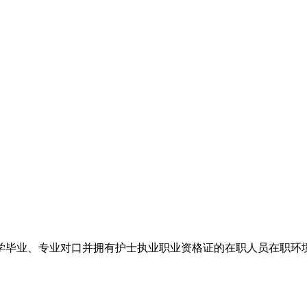
学毕业、专业对口并拥有护士执业职业资格证的在职人员在职环