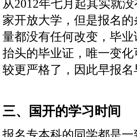
从2012年七月起其实就
家开放大学，但是报名的
量都没有任何改变，毕业
抬头的毕业证，唯一变化
较更严格了，因此早报名
三、国开的学习时间
报名专本科的同学都是一致