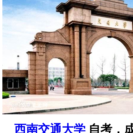
西南交通大学
自考，