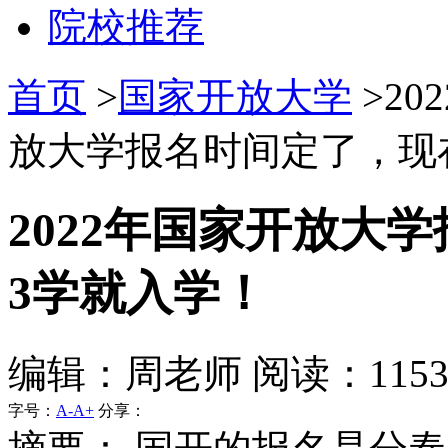
院校推荐
首页
>
国家开放大学
>20
放大学报名时间定了，现在
2022年国家开放大
3学就入学！
编辑：周老师 阅读：115
字号：
A-
A+
分享：