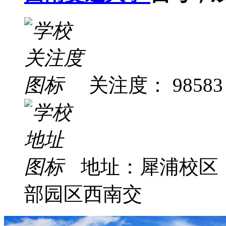
关注度： 98583
地址：犀浦校区
部园区西南交