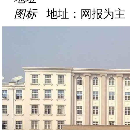
地址：网报为主