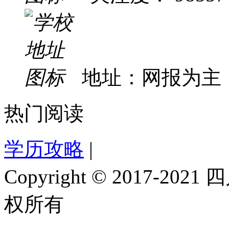
地址：网报为主
热门阅读
学历攻略
|
Copyright © 2017-
权所有