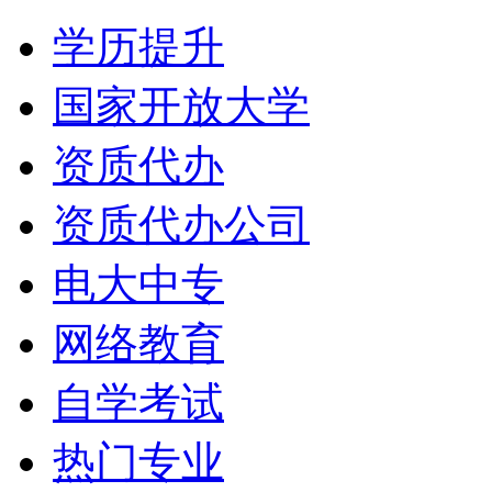
学历提升
国家开放大学
资质代办
资质代办公司
电大中专
网络教育
自学考试
热门专业