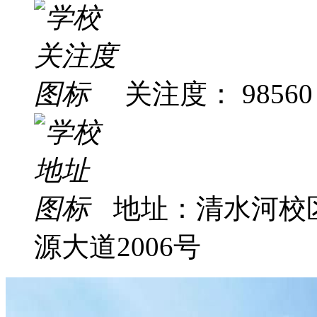
关注度： 98560
地址：清水河校
源大道2006号