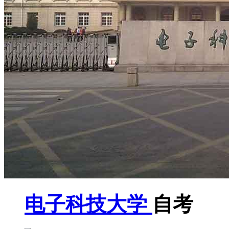
电子科技大学
自考