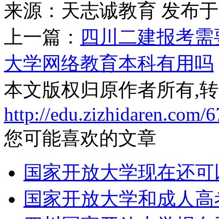
来源：天志诚教育
发布于20
上一篇：
四川二建报考需
大学网络教育本科有用吗
本文版权归原作者所有,
http://edu.zizhidaren.com/
您可能喜欢的文章
国家开放大学现在还可
国家开放大学和成人高