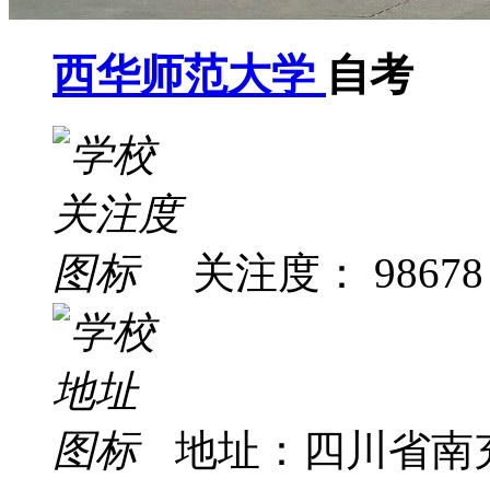
西华师范大学
自考
关注度： 98678
地址：四川省南