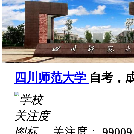
四川师范大学
自考，
关注度： 99009