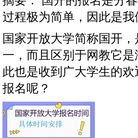
摘要：
国开的报名是分春
过程极为简单，因此是我
国家开放大学简称国开，
一，而且区别于网教它是
此也是收到广大学生的欢
报名呢？