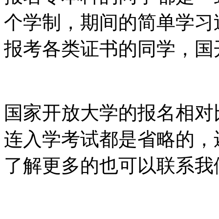
个学制，期间的简单学习
报考各类证书的同学，国
国家开放大学的报名相对
连入学考试都是省略的，
了解更多的也可以联系我