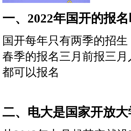
一、2022年国开的报
国开每年只有两季的招生
春季的报名三月前报三月
都可以报名
二、电大是国家开放大