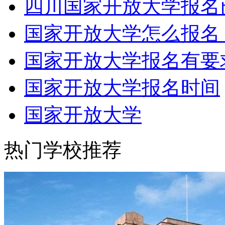
四川国家开放大学报名
国家开放大学怎么报名
国家开放大学报名有要
国家开放大学报名时间
国家开放大学
热门学校推荐