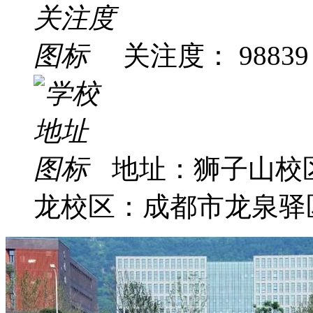
关注度： 98839
地址：狮子山校
龙校区：成都市龙泉驿区