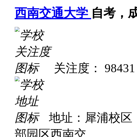
西南交通大学
自考，
关注度： 98431
地址：犀浦校区
部园区西南交