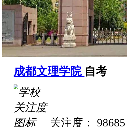
成都文理学院
自考
关注度： 98685