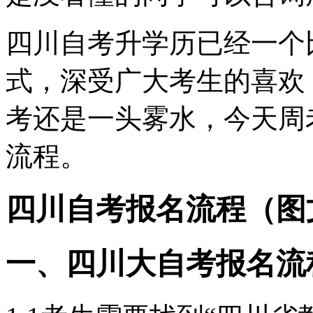
四川自考升学历已经一个
式，深受广大考生的喜欢
考还是一头雾水，今天周
流程。
四川自考报名流程（图
一、四川大自考报名流