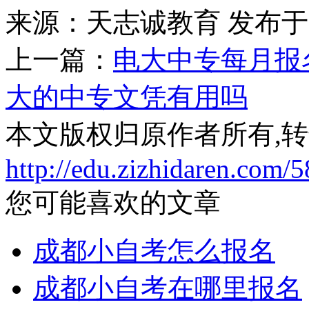
来源：天志诚教育
发布于20
上一篇：
电大中专每月报
大的中专文凭有用吗
本文版权归原作者所有,
http://edu.zizhidaren.com/
您可能喜欢的文章
成都小自考怎么报名
成都小自考在哪里报名