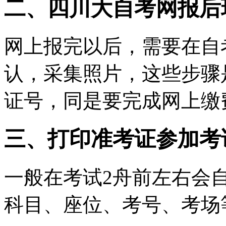
二、四川大自考网报后
网上报完以后，需要在自
认，采集照片，这些步骤
证号，同是要完成网上缴
三、打印准考证参加考
一般在考试2舟前左右会
科目、座位、考号、考场