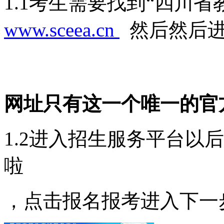
1.1考生需要找到“四川
www.sceea.cn
然后然后进
网址只有这一个唯一的官
1.2进入招生服务平台以
啦
，点击报名报考进入下一