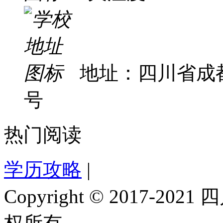
地址：四川省成
号
热门阅读
学历攻略
|
Copyright © 2017-