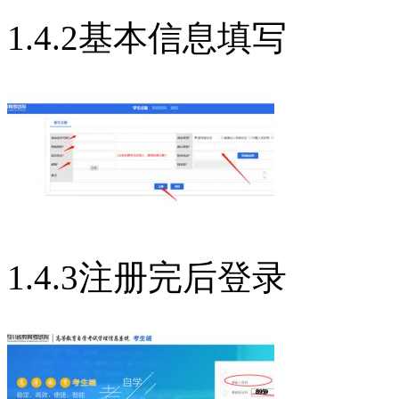
1.4.2基本信息填写
1.4.3注册完后登录