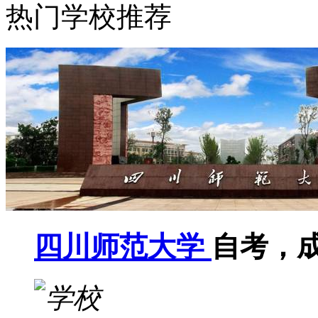
热门学校推荐
四川师范大学
自考，