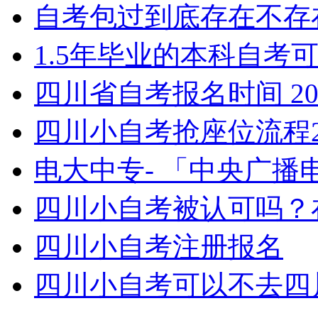
自考包过到底存在不存
1.5年毕业的本科自考可
四川省自考报名时间 20
四川小自考抢座位流程2
电大中专- 「中央广
四川小自考被认可吗？
四川小自考注册报名
四川小自考可以不去四