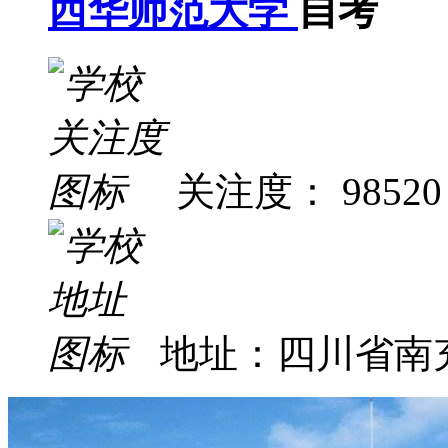
西华师范大学
自考
关注度： 98520
地址：四川省南