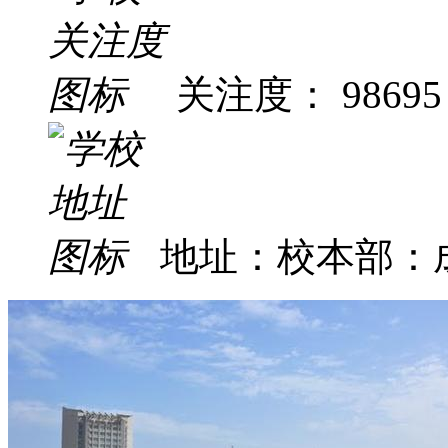
关注度： 98695
地址：校本部：成