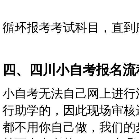
循环报考考试科目，直到
四、四川小自考报名流
小自考无法自己网上进行
行助学的，因此现场审核
都不用你自己做，我们的