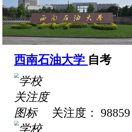
西南石油大学
自考
关注度： 98859