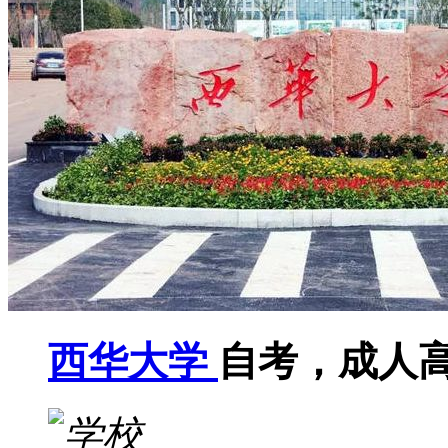
西华大学
自考，成人