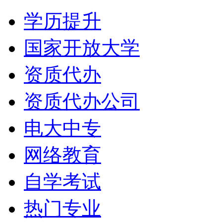
学历提升
国家开放大学
资质代办
资质代办公司
电大中专
网络教育
自学考试
热门专业