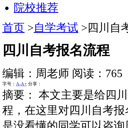
院校推荐
首页
>
自学考试
>四川自考
四川自考报名流程
编辑：周老师 阅读：765
字号：
A-
A+
分享：
摘要：
本文主要是给四川
程，在这里对四川自考报
是没看懂的同学可以咨询