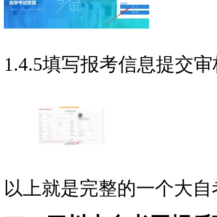
1.4.5填写报考信息提交审
以上就是完整的一个大自