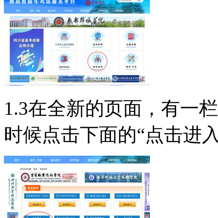
1.3在全新的页面，有一
时候点击下面的“点击进