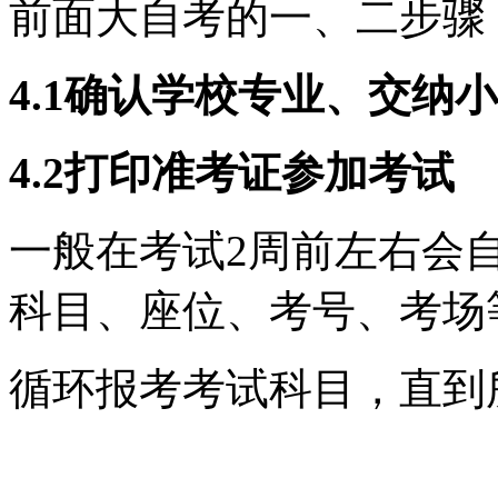
前面大自考的一、二步骤
4.1确认学校专业、交纳
4.2打印准考证参加考试
一般在考试2周前左右会
科目、座位、考号、考场
循环报考考试科目，直到