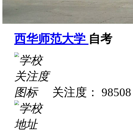
西华师范大学
自考
关注度： 98508