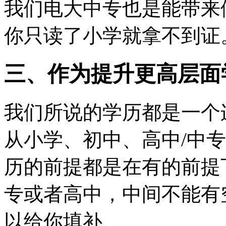
我们电大中专也是能带来
你只读了小学就拿不到证
三、作为提升更高层面
我们所说的学历都是一个
从小学、初中、高中/中
历的前提都是在有的前提
专或者高中，中间不能有
以给你填补。