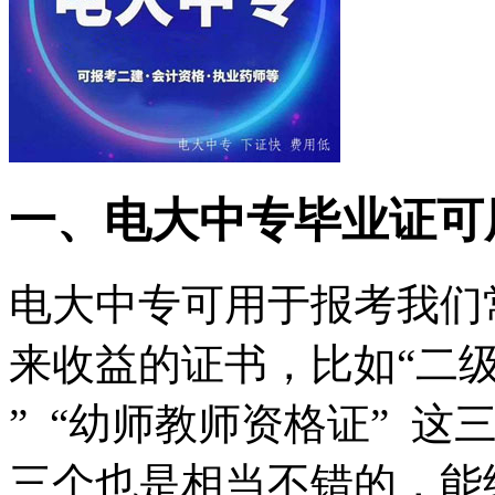
一、电大中专毕业证可
电大中专可用于报考我们
来收益的证书，比如“二级
” “幼师教师资格证” 
三个也是相当不错的，能