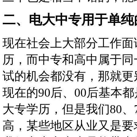
二、电大中专用于单纯
现在社会上大部分工作面
历，而中专和高中属于同
试的机会都没有，那就更
现在的90后、00后基本
大专学历，但是我们80、
高，某些地区从业又是要