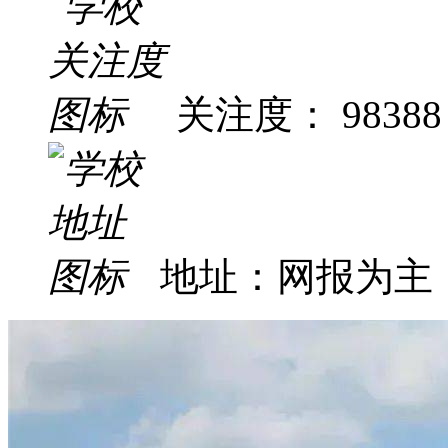
关注度： 98388
地址：网报为主