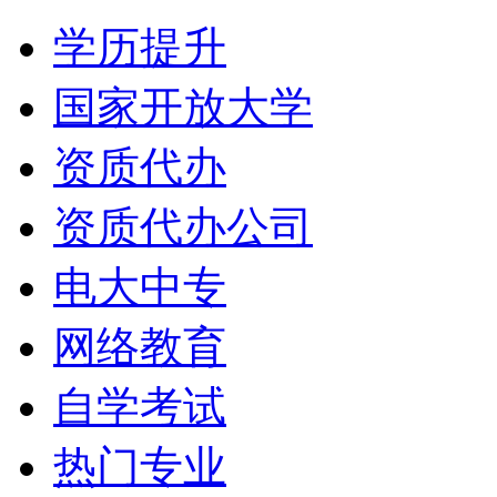
学历提升
国家开放大学
资质代办
资质代办公司
电大中专
网络教育
自学考试
热门专业