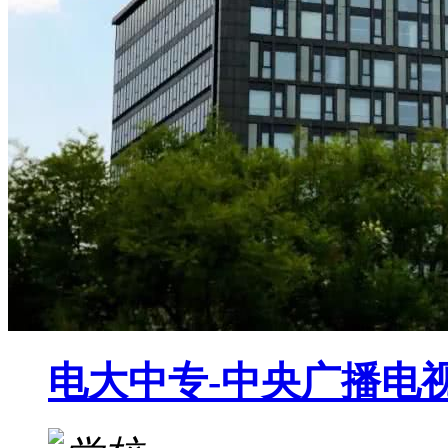
电大中专-中央广播电