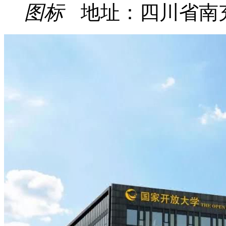
地址：四川省南