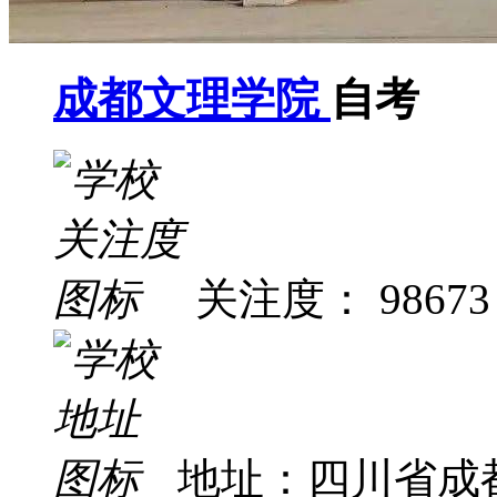
成都文理学院
自考
关注度： 98673
地址：四川省成