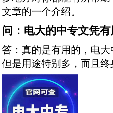
文章的一个介绍。
问：电大的中专文凭有
答：真的是有用的，电大
但是用途特别多，而且终