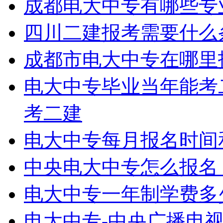
成都电大中专有哪些专
四川二建报考需要什么
成都市电大中专在哪里
电大中专毕业当年能考
考二建
电大中专每月报名时间
中央电大中专怎么报名
电大中专一年制学费多
电大中专-中央广播电