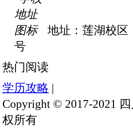
地址：莲湖校区
号
热门阅读
学历攻略
|
Copyright © 2017-
权所有