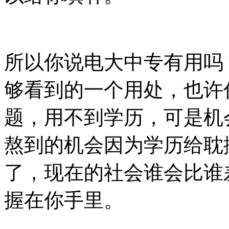
所以你说电大中专有用吗
够看到的一个用处，也许
题，用不到学历，可是机
熬到的机会因为学历给耽
了，现在的社会谁会比谁
握在你手里。