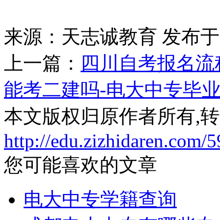
来源：天志诚教育
发布于20
上一篇：
四川自考报名流
能考二建吗-电大中专毕
本文版权归原作者所有,
http://edu.zizhidaren.com/
您可能喜欢的文章
电大中专学籍查询