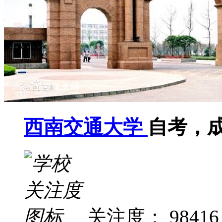
西南交通大学
自考，
关注度： 98416