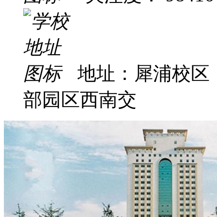
地址：犀浦校区
部园区西南交