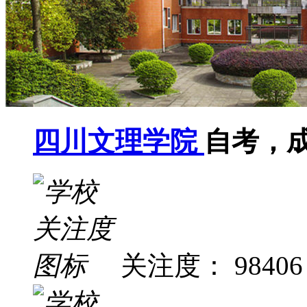
四川文理学院
自考，
关注度： 98406