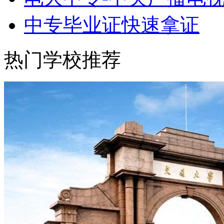
中专毕业证快速拿证
热门学校推荐