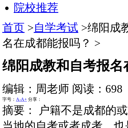
院校推荐
首页
>
自学考试
>绵阳成
名在成都能报吗？ >
绵阳成教和自考报名
编辑：周老师 阅读：698
字号：
A-
A+
分享：
摘要：
户籍不是成都的或
当地的自考或者成考，也