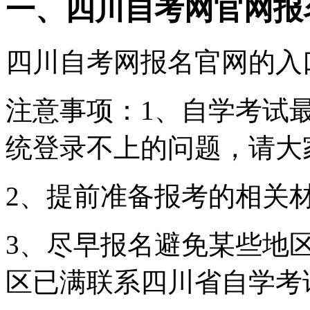
一、四川自考网官网报
四川自考网报名官网的入口：http
注意事项：1、自学考试
统登录不上的问题，请大
2、提前准备报考的相关
3、尽早报名避免某些地
区已满联系四川省自学考