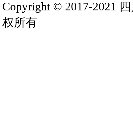
Copyright © 2017-
权所有