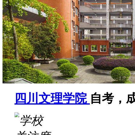
四川文理学院
自考，