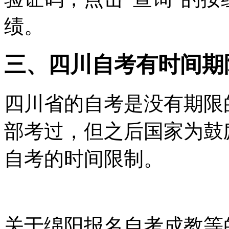
绩。
三、四川自考有时间期
四川省的自考是没有期限的
部考过，但之后国家为鼓
自考的时间限制。
关于绵阳报名自考成教等