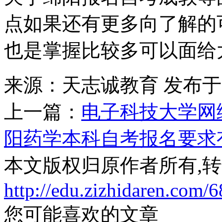
点如果还有更多向了解的
也是掌握比较多可以面给
来源：天志诚教育
发布于20
上一篇：
电子科技大学网
阳药学本科自考报名要求
本文版权归原作者所有,
http://edu.zizhidaren.com/
您可能喜欢的文章