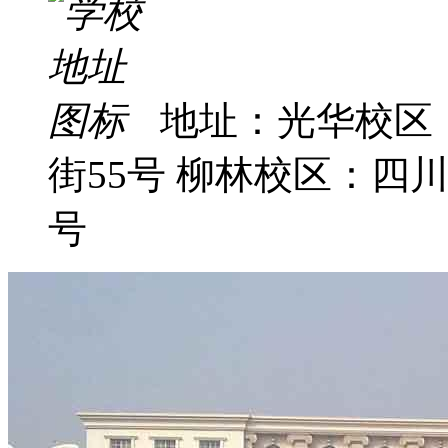
地址：光华校区
街55号 柳林校区：四
号