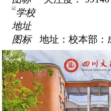
地址：校本部：成