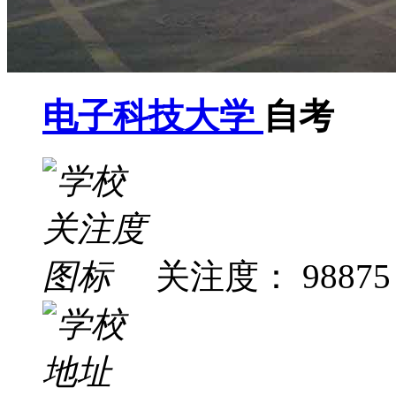
电子科技大学
自考
关注度： 98875