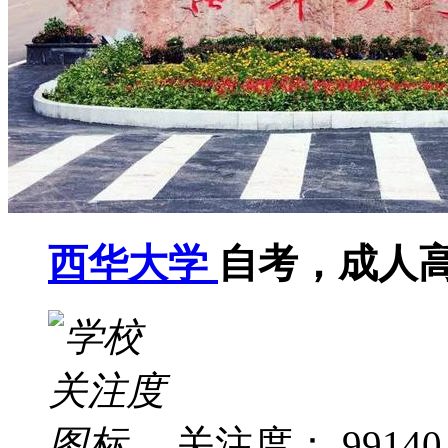
西华大学
自考，成人
关注度： 99140