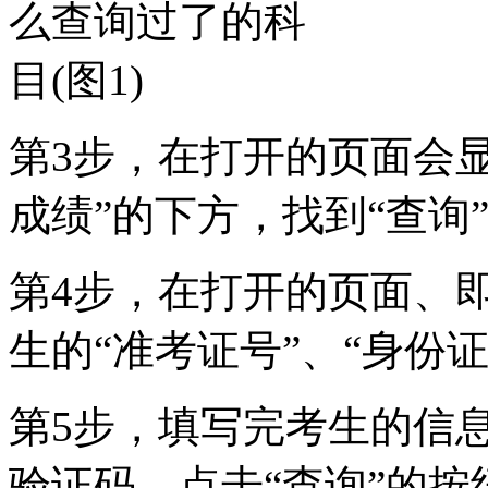
第3步，在打开的页面会
成绩”的下方，找到“查询
第4步，在打开的页面、
生的“准考证号”、“身份证
第5步，填写完考生的信
验证码，点击“查询”的