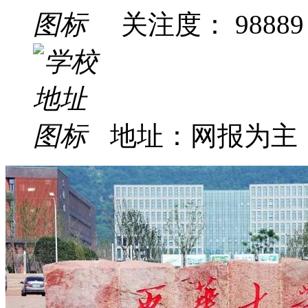
关注度： 98889
地址：网报为主