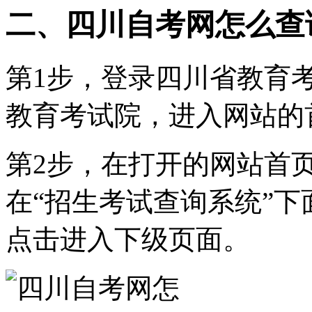
二、四川自考网怎么查
第1步，登录四川省教育
教育考试院，进入网站的
第2步，在打开的网站首
在“招生考试查询系统”下
点击进入下级页面。