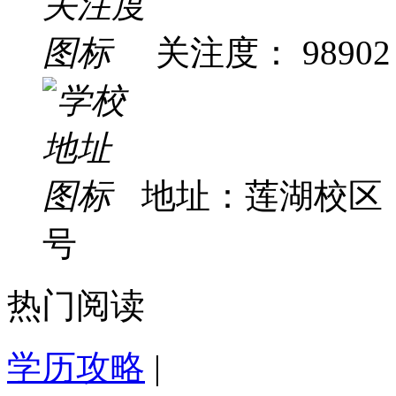
关注度： 98902
地址：莲湖校区
号
热门阅读
学历攻略
|