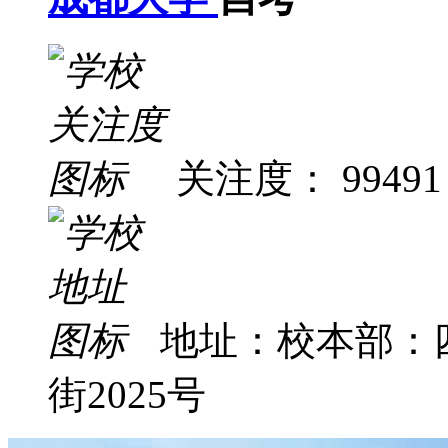
关注度： 99491
地址：校本部：
街2025号