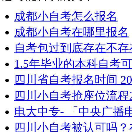
成都小自考怎么报名
成都小自考在哪里报名
自考包过到底存在不存
1.5年毕业的本科自考可
四川省自考报名时间 20
四川小自考抢座位流程2
电大中专- 「中央广
四川小自考被认可吗？