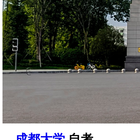
成都大学
自考