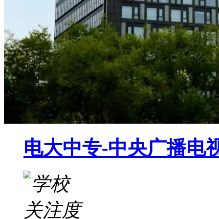
电大中专-中央广播电