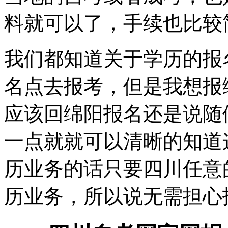
料就可以了，手续也比较
我们都知道关于学历的报
名点去报考，但是我想报
应该回绵阳报名还是说随
一点就就可以清晰的知道
历业务的话只要四川任意
历业务，所以说无需担心