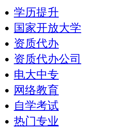
学历提升
国家开放大学
资质代办
资质代办公司
电大中专
网络教育
自学考试
热门专业