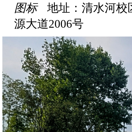
地址：清水河校
源大道2006号