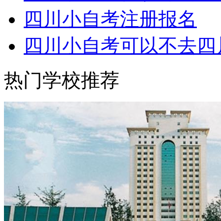
四川小自考注册报名
四川小自考可以不去四
热门学校推荐