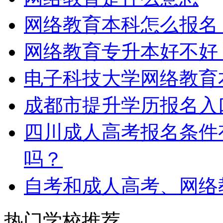
网络教育本科怎么报名
网络教育专升本好不好
电子科技大学网络教育
成都市提升学历报名入
四川成人高考报名条件
吗？
自考和成人高考、网络
热门学校推荐