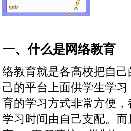
一、什么是网络教育
络教育就是各高校把自己
己的平台上面供学生学习
育的学习方式非常方便，
学习时间由自己支配。而