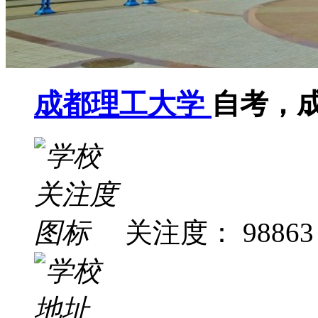
成都理工大学
自考，
关注度： 98863