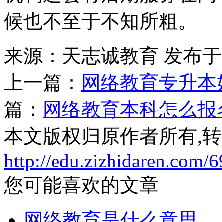
候也不至于不知所粗。
来源：天志诚教育
发布于20
上一篇：
网络教育专升本
篇：
网络教育本科怎么报
本文版权归原作者所有,
http://edu.zizhidaren.com/
您可能喜欢的文章
网络教育是什么意思