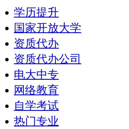
学历提升
国家开放大学
资质代办
资质代办公司
电大中专
网络教育
自学考试
热门专业