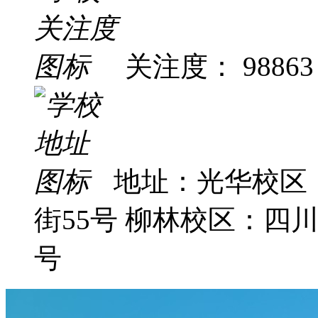
关注度： 98863
地址：光华校区
街55号 柳林校区：四
号