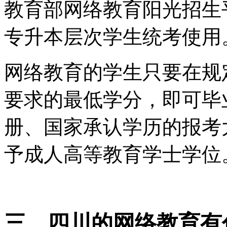
教育部网络教育阳光招生
专升本层次学生统考使用
网络教育的学生只要在规
要求的最低学分，即可毕
册、国家承认学历的报考
予成人高等教育学士学位
三、四川的网络教育有