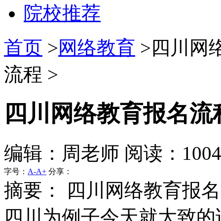
院校推荐
首页
>
网络教育
>四川网
流程 >
四川网络教育报名流
编辑：周老师 阅读：100
字号：
A-
A+
分享：
摘要：
四川网络教育报名
四川为例子今天就大致的