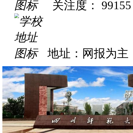
关注度： 99155
地址：网报为主