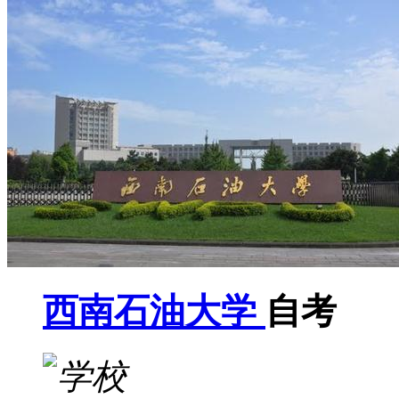
西南石油大学
自考