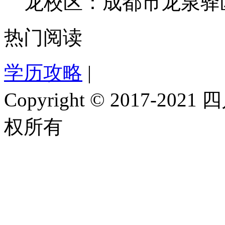
龙校区：成都市龙泉驿区
热门阅读
学历攻略
|
Copyright © 2017-
权所有