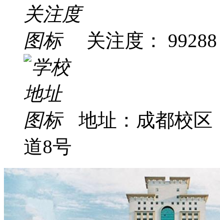
关注度： 99288
地址：成都校区
道8号