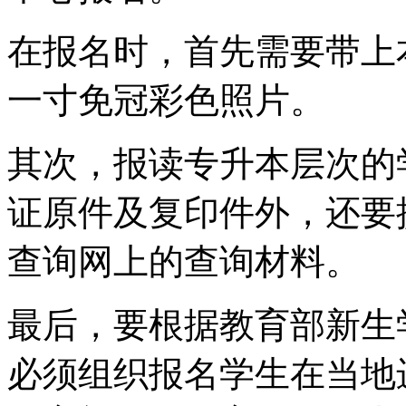
在报名时，首先需要带上
一寸免冠彩色照片。
其次，报读专升本层次的
证原件及复印件外，还要
查询网上的查询材料。
最后，要根据教育部新生
必须组织报名学生在当地