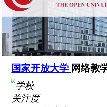
国家开放大学
网络教