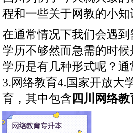
程和一些关于网教的小知
在通常情况下我们会遇到
学历不够然而急需的时候
学历是有几种形式呢？通常
3.网络教育4.国家开放
育，其中包含
四川网络教