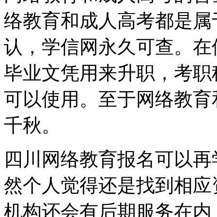
络教育和成人高考都是属
认，学信网永久可查。在
毕业文凭用来升职，考职
可以使用。至于网络教育
千秋。
四川网络教育报名可以再
然个人觉得还是找到相应
机构还会有后期服务在内