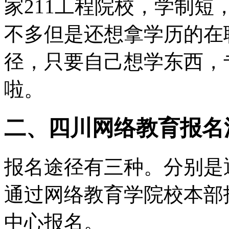
家211工程院校，学制
不多但是还想拿学历的在
径，只要自己想学东西，
啦。
二、四川网络教育报名
报名途径有三种。分别是
通过网络教育学院校本部
中心报名。