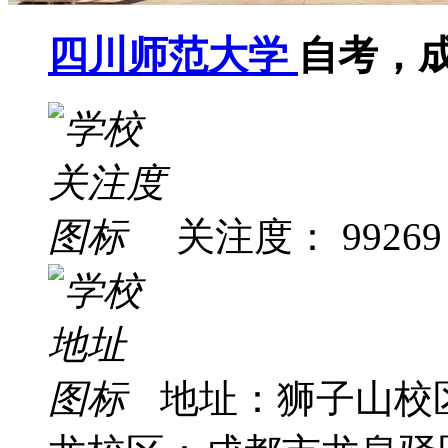
四川师范大学
自考，
关注度： 99269
地址：狮子山校