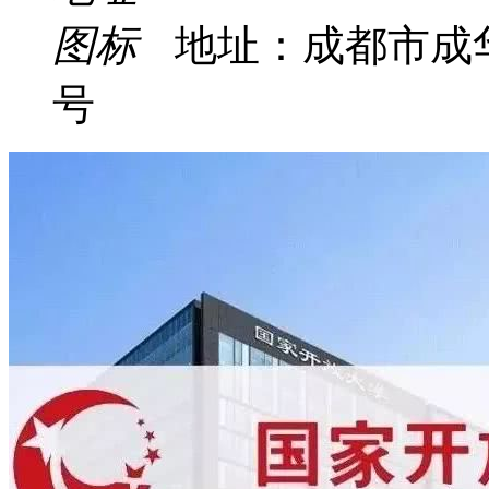
地址：成都市成
号