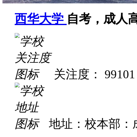
西华大学
自考，成人
关注度： 99101
地址：校本部：成