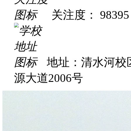
关注度： 98395
地址：清水河校
源大道2006号