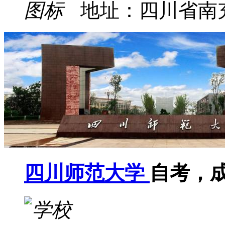
地址：四川省南
四川师范大学
自考，