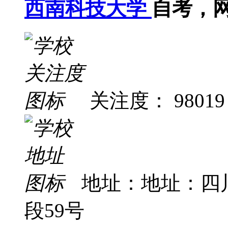
西南科技大学
自考，
关注度： 98019
地址：地址：四
段59号