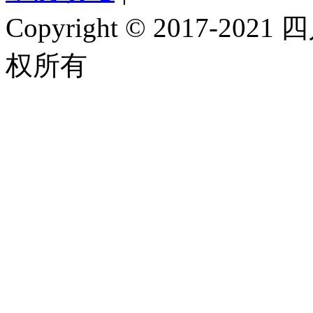
Copyright © 2017-
权所有