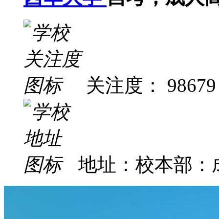
关注度： 98679
地址：校本部：成