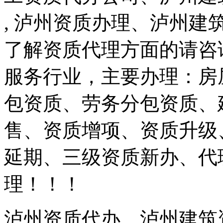
, 泸州资质办理、泸州
了解资质代理方面的请咨
服务行业，主要办理：房
包资质、劳务分包资质、
售、资质增项、资质升级
延期、三级资质新办、代
理！！！
泸州资质代办、泸州建筑