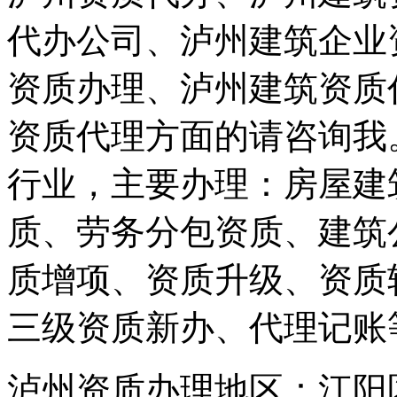
代办公司、泸州建筑企业资
资质办理、泸州建筑资质
资质代理方面的请咨询我
行业，主要办理：房屋建
质、劳务分包资质、建筑
质增项、资质升级、资质
三级资质新办、代理记账
泸州资质办理地区：江阳