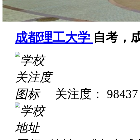
成都理工大学
自考，
关注度： 98437