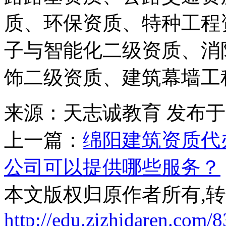
质、环保资质、特种工程
子与智能化二级资质、消
饰二级资质、建筑幕墙工
来源：天志诚教育
发布于20
上一篇：
绵阳建筑资质代
公司可以提供哪些服务？
本文版权归原作者所有,
http://edu.zizhidaren.com/