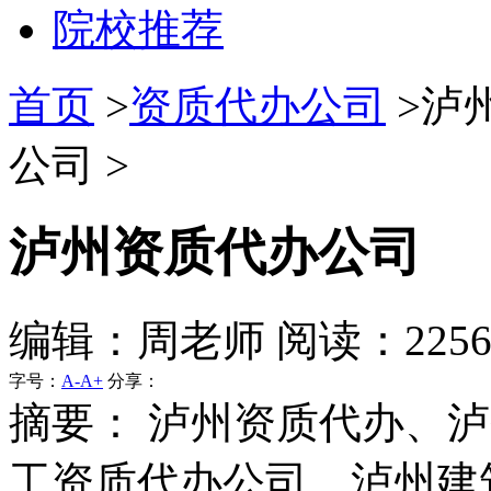
院校推荐
首页
>
资质代办公司
>泸
公司 >
泸州资质代办公司
编辑：周老师 阅读：225
字号：
A-
A+
分享：
摘要：
泸州资质代办、泸
工资质代办公司、泸州建