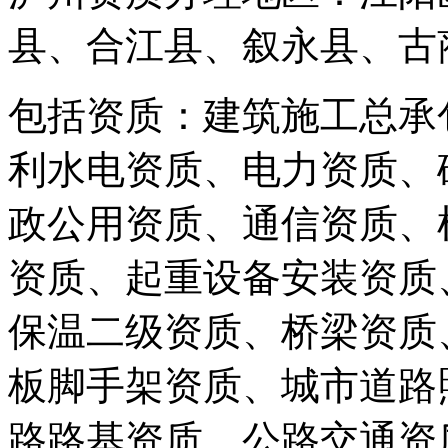
县、合江县、叙永县、古
包括资质：建筑施工总承
利水电资质、电力资质、
政公用资质、通信资质、
资质、起重设备安装资质
保温二级资质、桥梁资质
板脚手架资质、城市道路
路路基资质、公路交通资