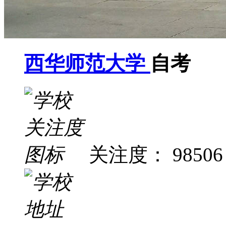
西华师范大学
自考
关注度： 98506