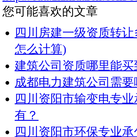
您可能喜欢的文章
四川房建一级资质转让
怎么计算)
建筑公司资质哪里能买
成都电力建筑公司需要
四川资阳市输变电专业
有？
四川资阳市环保专业承