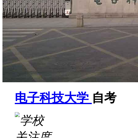
电子科技大学
自考