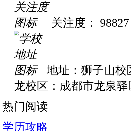
关注度： 98827
地址：狮子山校
龙校区：成都市龙泉驿区
热门阅读
学历攻略
|