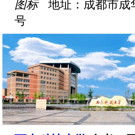
地址：成都市成
号