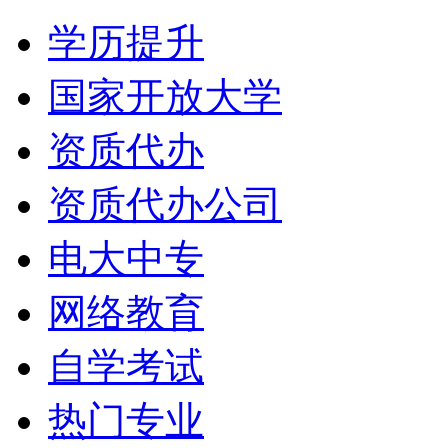
学历提升
国家开放大学
资质代办
资质代办公司
电大中专
网络教育
自学考试
热门专业