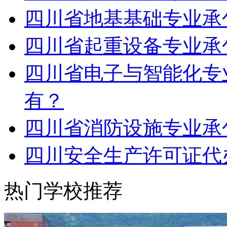
四川省地基基础专业承
四川省起重设备专业承
四川省电子与智能化专
有？
四川省消防设施专业承
四川安全生产许可证代
热门学校推荐