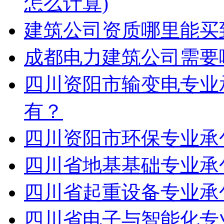
怎么计算)
建筑公司资质哪里能买
成都电力建筑公司需要
四川资阳市输变电专业
有？
四川资阳市环保专业承
四川省地基基础专业承
四川省起重设备专业承
四川省电子与智能化专