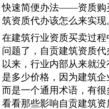
快速简便办法——资质购
筑资质代办该怎么来实现
在建筑行业资质买卖过程
问题了，自贡建筑资质代
以来，行业内部从来就没
是多少价格，因为建筑企
而是一个通用术语，有很
看看那些影响自贡建筑资