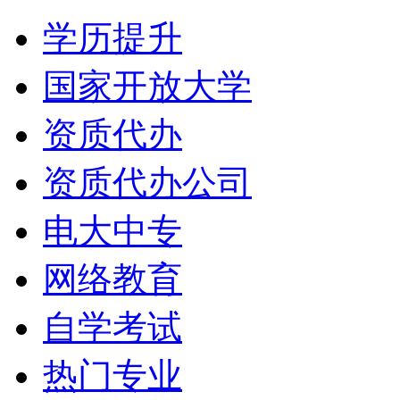
学历提升
国家开放大学
资质代办
资质代办公司
电大中专
网络教育
自学考试
热门专业