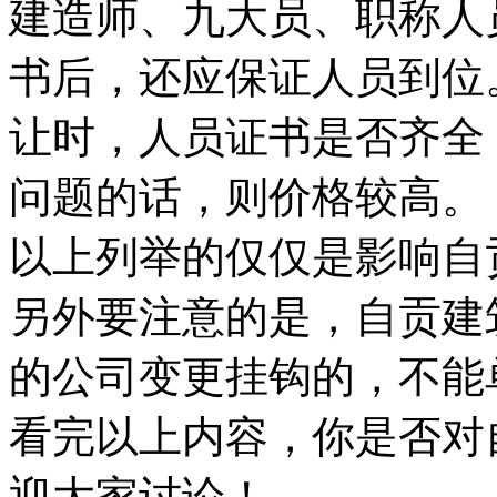
建造师、九大员、职称人
书后，还应保证人员到位
让时，人员证书是否齐全
问题的话，则价格较高。
以上列举的仅仅是影响自
另外要注意的是，自贡建
的公司变更挂钩的，不能
看完以上内容，你是否对
迎大家讨论！