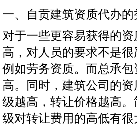
一、自贡建筑资质代办的
对于一些更容易获得的资
高，对人员的要求不是很
例如劳务资质。而总承包
高。同时，建筑公司的资
级越高，转让价格越高。
级对转让费用的高低有很