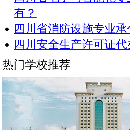
有？
四川省消防设施专业承
四川安全生产许可证代
热门学校推荐