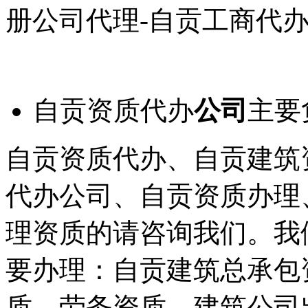
册公司代理-自贡工商代
自贡资质代办
公司
主要
自贡资质代办、自贡建筑
代办公司、自贡资质办理
理资质的请咨询我们。我
要办理：自贡建筑总承包
质、劳务资质、建筑公司