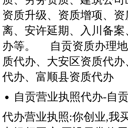
资质升级、资质增项、资
离、安许延期、入川备案
办等。 自贡资质办理地
质代办、大安区资质代办
代办、富顺县资质代办
自贡营业执照代办-自
代办营业执照:你创业,我