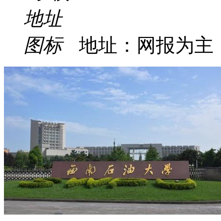
地址：网报为主