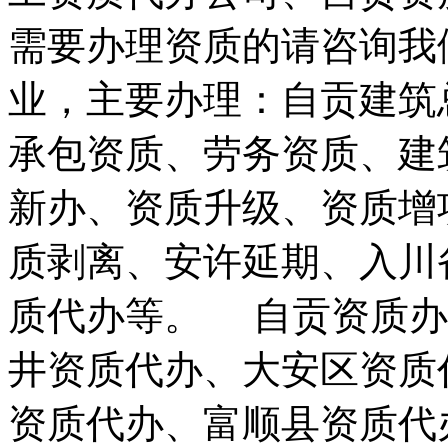
需要办理资质的请咨询我
业，主要办理：自贡建筑
承包资质、劳务资质、建
新办、资质升级、资质增
质剥离、安许延期、入川
质代办等。 自贡资质办
井资质代办、大安区资质
资质代办、富顺县资质代