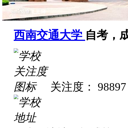
西南交通大学
自考，
关注度： 98897