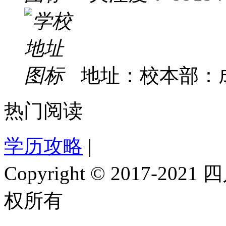
地址：校本部：成
热门阅读
学历攻略
|
Copyright © 2017-
权所有