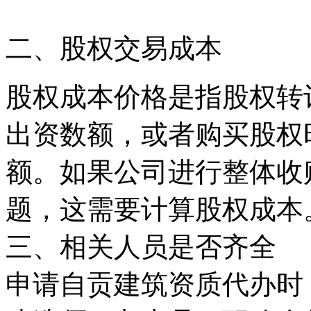
二、股权交易成本
股权成本价格是指股权转
出资数额，或者购买股权
额。如果公司进行整体收
题，这需要计算股权成本
三、相关人员是否齐全
申请自贡建筑资质代办时