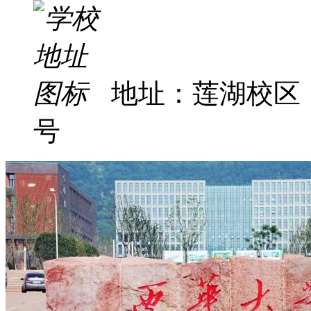
地址：莲湖校区
号