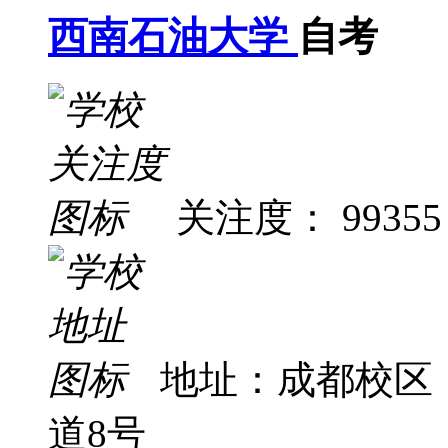
西南石油大学
自考
关注度： 99355
地址：成都校区
道8号