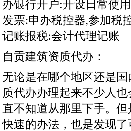
办银行开户:开设日常使
发票:申办税控器,参加税
记账报税:会计代理记账
自贡建筑资质代办：
无论是在哪个地区还是国
质代办办理起来不少人也会觉
直不知道从那里下手。但
快速的办法，也是发现了