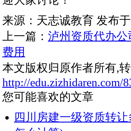
来源：天志诚教育
发布于20
上一篇：
泸州资质代办公
费用
本文版权归原作者所有,
http://edu.zizhidaren.com/
您可能喜欢的文章
四川房建一级资质转让