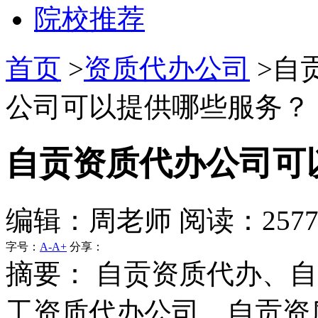
院校推荐
首页
>
资质代办公司
>自
公司可以提供哪些服务？ 
自贡资质代办公司可
编辑：周老师 阅读：257
字号：
A-
A+
分享：
摘要：
自贡资质代办、自
工资质代办公司、自贡资