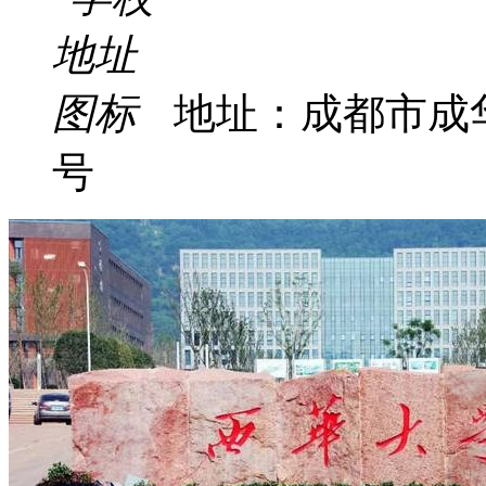
地址：成都市成
号