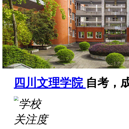
四川文理学院
自考，