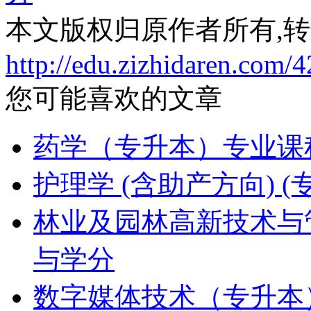
本文版权归原作者所有,
http://edu.zizhidaren.com/
您可能喜欢的文章
药学（专升本）专业课
护理学 (含助产方向)
林业及园林高新技术与
与学分
数字媒体技术（专升本