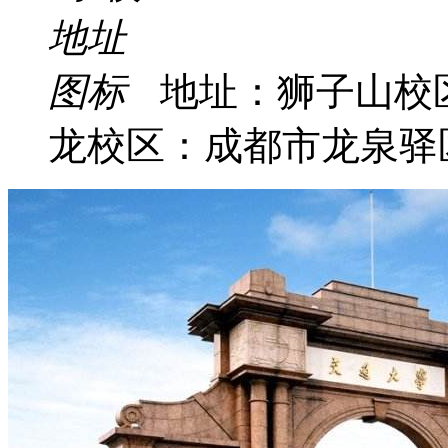
地址：狮子山校
龙校区：成都市龙泉驿区