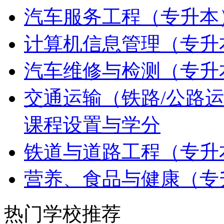
汽车服务工程（专升本
计算机信息管理（专升
汽车维修与检测（专升
交通运输（铁路/公路
课程设置与学分
铁道与道路工程（专升
营养、食品与健康（专
热门学校推荐