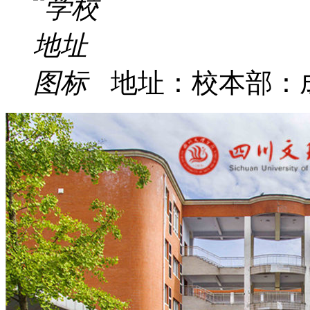
地址：校本部：成