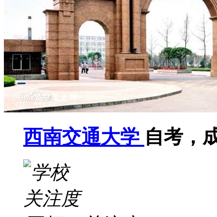
西南交通大学
自考，