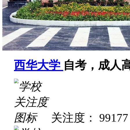
西华大学
自考，成人
关注度： 99177