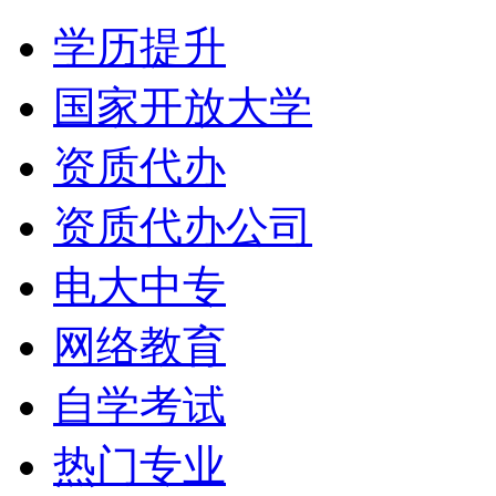
学历提升
国家开放大学
资质代办
资质代办公司
电大中专
网络教育
自学考试
热门专业