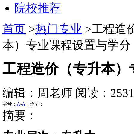
院校推荐
首页
>
热门专业
>工程造
本）专业课程设置与学分 
工程造价（专升本）
编辑：周老师 阅读：253
字号：
A-
A+
分享：
摘要：