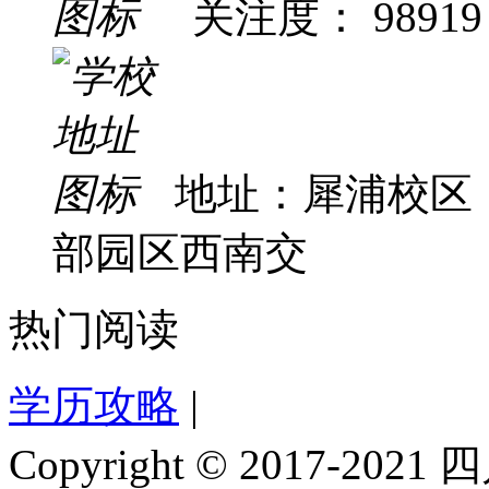
关注度： 98919
地址：犀浦校区
部园区西南交
热门阅读
学历攻略
|
Copyright © 2017-