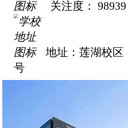
关注度： 98939
地址：莲湖校区
号