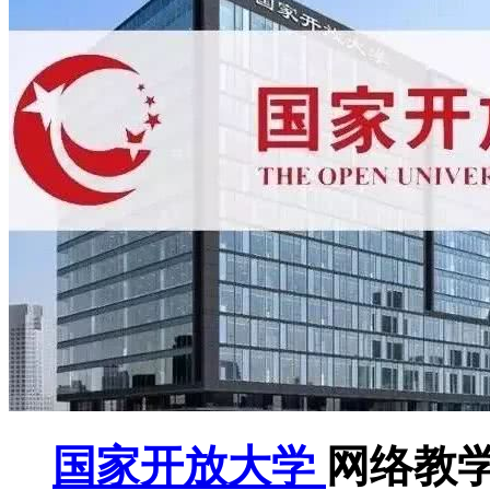
国家开放大学
网络教