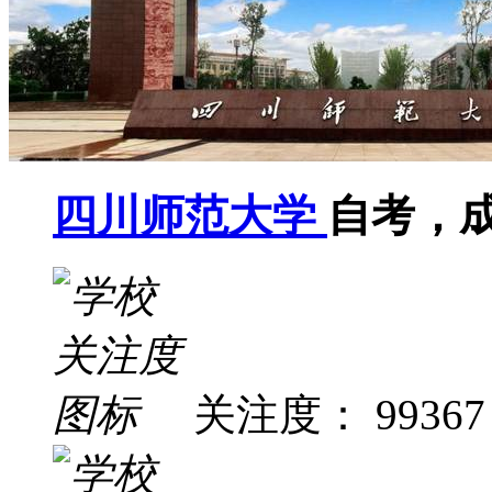
四川师范大学
自考，
关注度： 99367