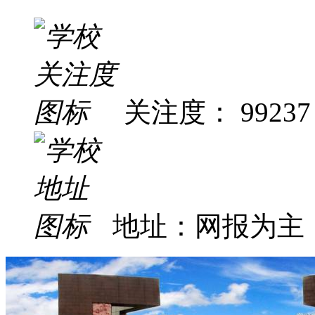
关注度： 99237
地址：网报为主