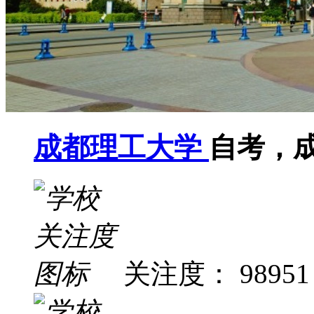
成都理工大学
自考，
关注度： 98951