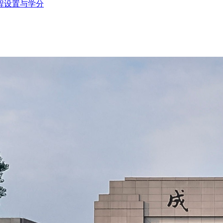
程设置与学分