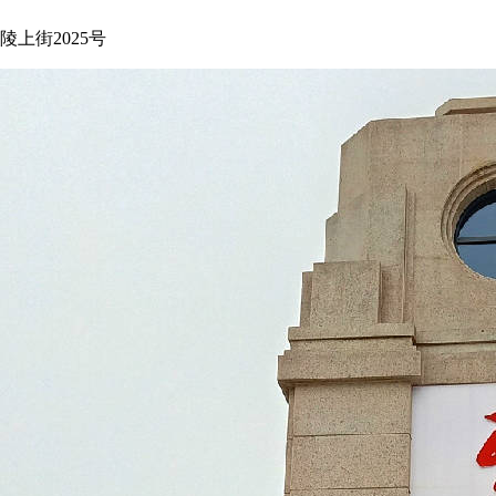
上街2025号