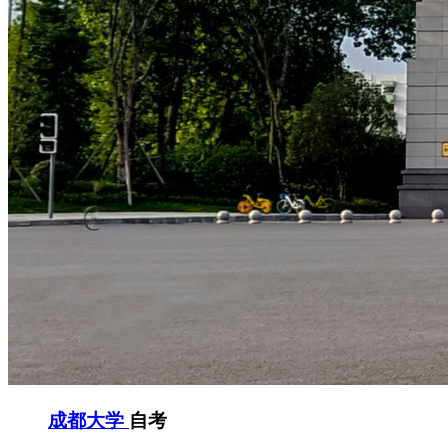
成都大学
自考