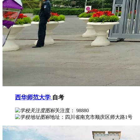
西华师范大学
自考
关注度： 98880
地址：四川省南充市顺庆区师大路1号