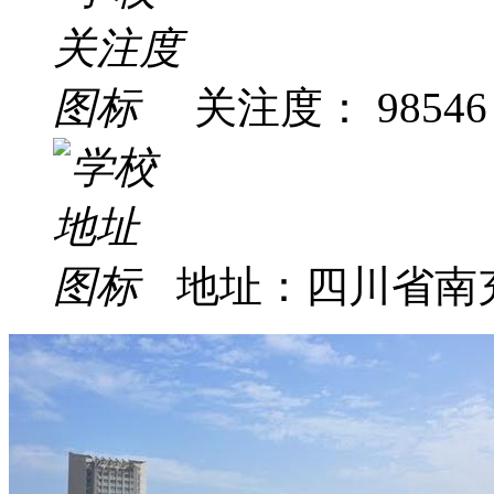
关注度： 98546
地址：四川省南