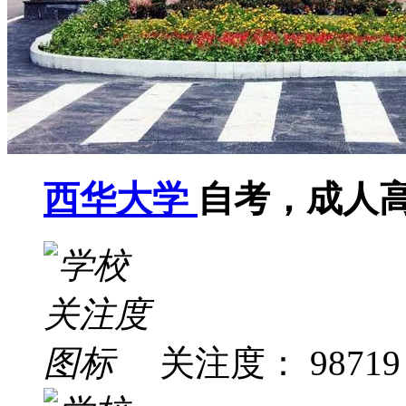
西华大学
自考，成人
关注度： 98719