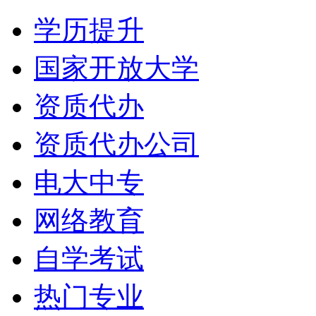
学历提升
国家开放大学
资质代办
资质代办公司
电大中专
网络教育
自学考试
热门专业