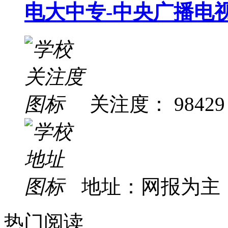
电大中专-中央广播电
关注度： 98429
地址：网报为主
热门阅读