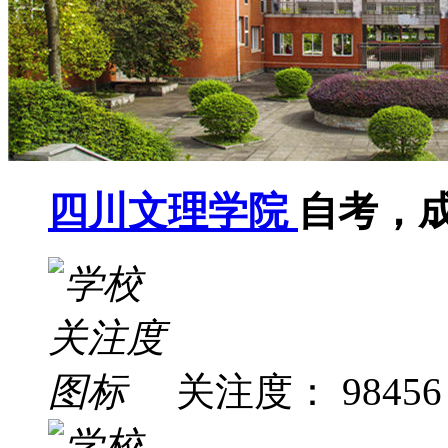
四川文理学院
自考，
关注度： 98456