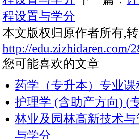
程设置与学分
本文版权归原作者所有,
http://edu.zizhidaren.com/
您可能喜欢的文章
药学（专升本）专业课
护理学 (含助产方向)
林业及园林高新技术与
与学分