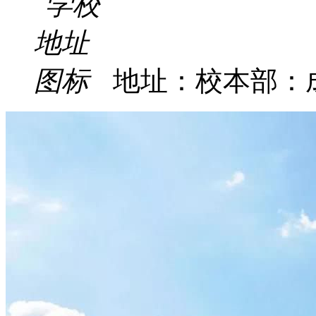
地址：校本部：成