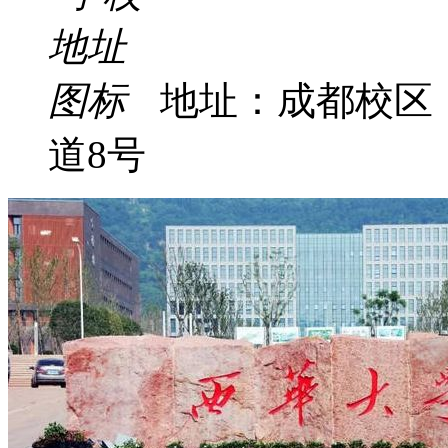
地址：成都校区
道8号