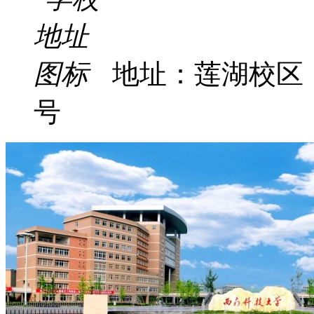
地址：莲湖校区
号