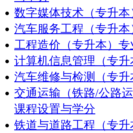
数字媒体技术（专升本
汽车服务工程（专升本
工程造价（专升本）专
计算机信息管理（专升
汽车维修与检测（专升
交通运输（铁路/公路
课程设置与学分
铁道与道路工程（专升