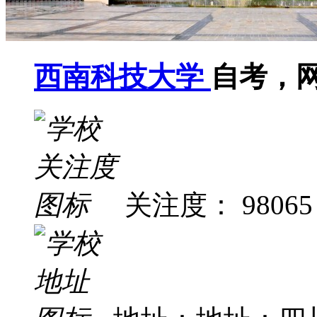
西南科技大学
自考，
关注度： 98065