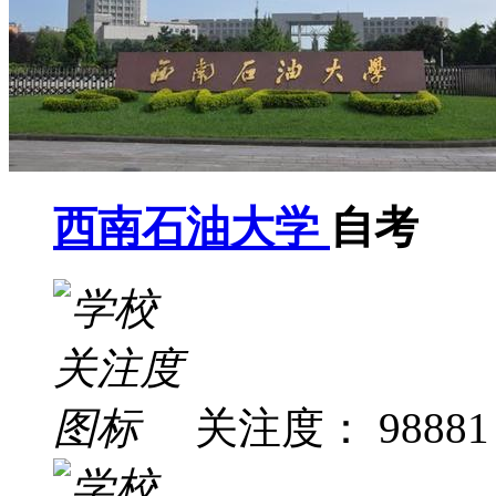
西南石油大学
自考
关注度： 98881