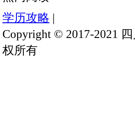
学历攻略
|
Copyright © 2017-
权所有