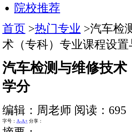
院校推荐
首页
>
热门专业
>汽车检
术（专科）专业课程设置与
汽车检测与维修技术
学分
编辑：周老师 阅读：695
字号：
A-
A+
分享：