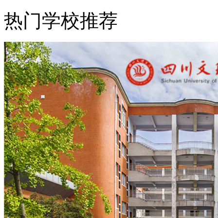
热门学校推荐