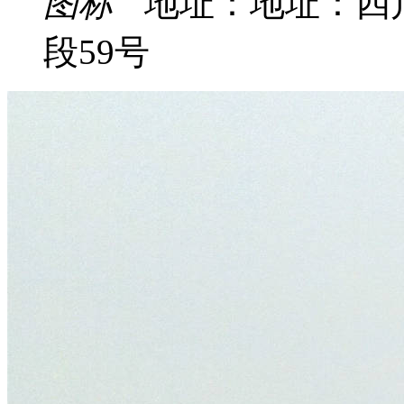
地址：地址：四
段59号