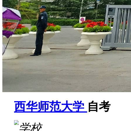
西华师范大学
自考