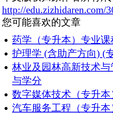
http://edu.zizhidaren.com/
您可能喜欢的文章
药学（专升本）专业课
护理学 (含助产方向)
林业及园林高新技术与
与学分
数字媒体技术（专升本
汽车服务工程（专升本