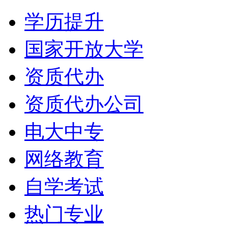
学历提升
国家开放大学
资质代办
资质代办公司
电大中专
网络教育
自学考试
热门专业