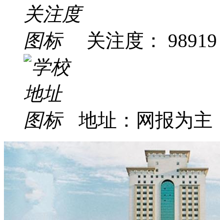
关注度： 98919
地址：网报为主