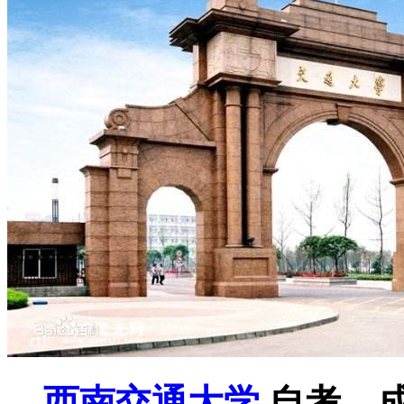
西南交通大学
自考，