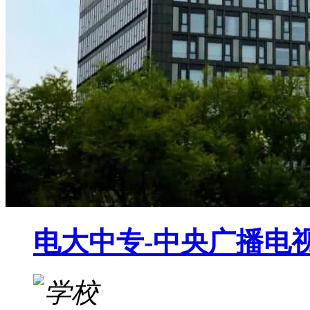
电大中专-中央广播电