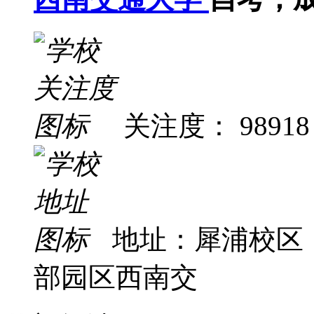
关注度： 98918
地址：犀浦校区
部园区西南交