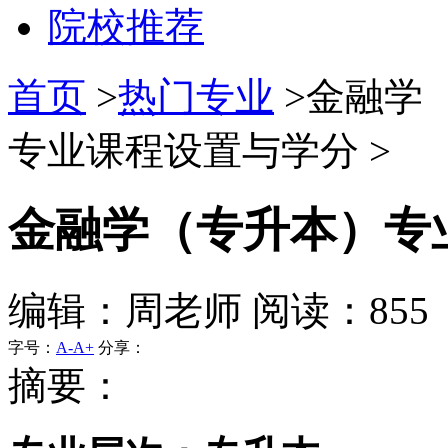
院校推荐
首页
>
热门专业
>金融学
专业课程设置与学分 >
金融学（专升本）专
编辑：周老师 阅读：855
字号：
A-
A+
分享：
摘要：