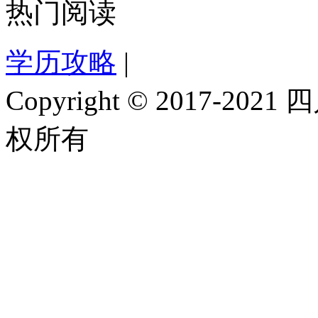
热门阅读
学历攻略
|
Copyright © 2017-
权所有