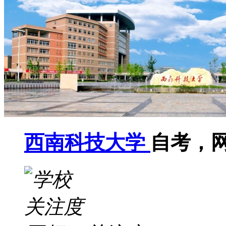
西南科技大学
自考，