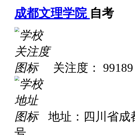
成都文理学院
自考
关注度： 99189
地址：四川省成
号