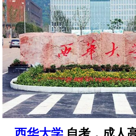
西华大学
自考，成人