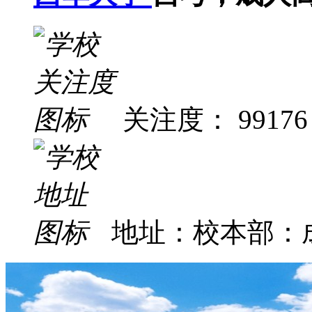
关注度： 99176
地址：校本部：成