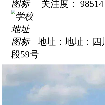
关注度： 98514
地址：地址：四
段59号