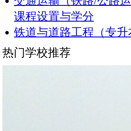
交通运输（铁路/公路
课程设置与学分
铁道与道路工程（专升
热门学校推荐