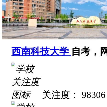
西南科技大学
自考，
关注度： 98306