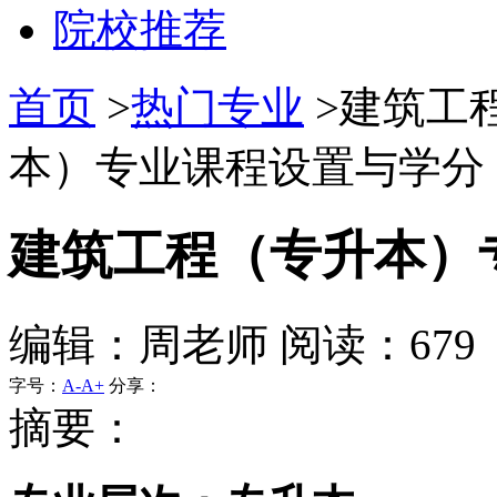
院校推荐
首页
>
热门专业
>建筑工
本）专业课程设置与学分 
建筑工程（专升本）
编辑：周老师 阅读：679
字号：
A-
A+
分享：
摘要：