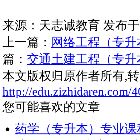
来源：天志诚教育
发布于20
上一篇：
网络工程（专升
篇：
交通土建工程（专升
本文版权归原作者所有,
http://edu.zizhidaren.com/
您可能喜欢的文章
药学（专升本）专业课