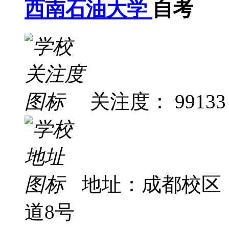
西南石油大学
自考
关注度： 99133
地址：成都校区
道8号