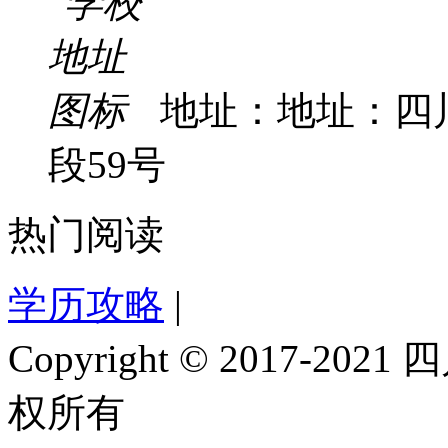
地址：地址：四
段59号
热门阅读
学历攻略
|
Copyright © 2017-
权所有