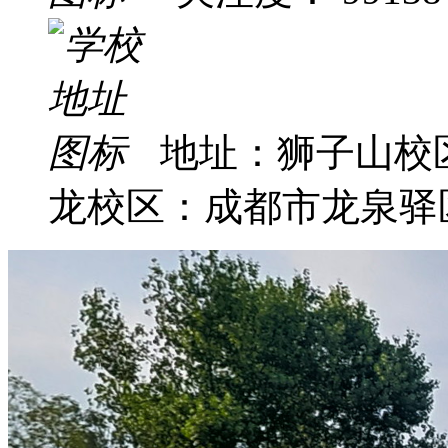
地址：狮子山校
龙校区：成都市龙泉驿区