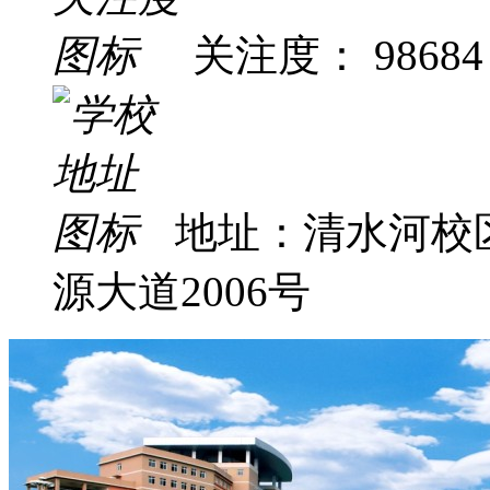
关注度： 98684
地址：清水河校
源大道2006号