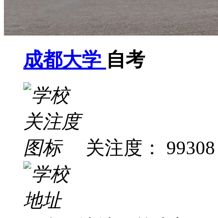
成都大学
自考
关注度： 99308