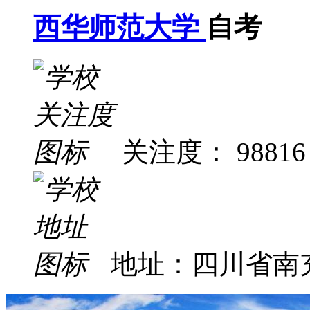
西华师范大学
自考
关注度： 98816
地址：四川省南