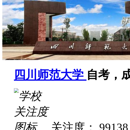
四川师范大学
自考，
关注度： 99138