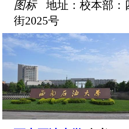
地址：校本部：
街2025号