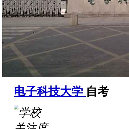
电子科技大学
自考