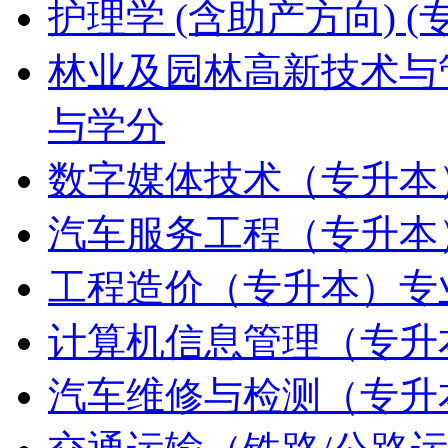
护理学 (含助产方向)
林业及园林高新技术与
与学分
数字媒体技术（专升本
汽车服务工程（专升本
工程造价（专升本）专
计算机信息管理（专升
汽车维修与检测（专升