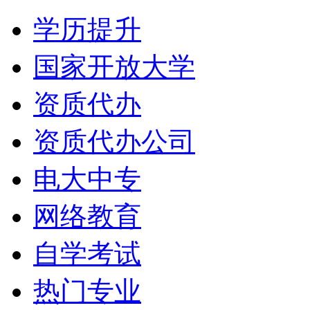
学历提升
国家开放大学
资质代办
资质代办公司
电大中专
网络教育
自学考试
热门专业