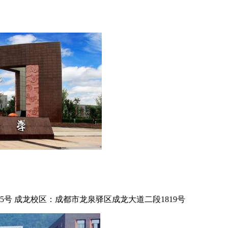
号 成龙校区：成都市龙泉驿区成龙大道二段1819号