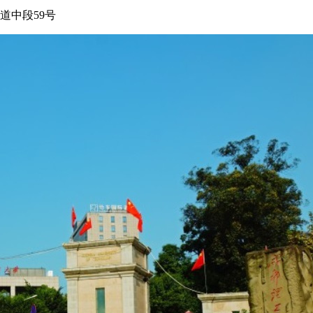
道中段59号