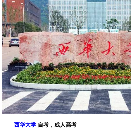
西华大学
自考，成人高考