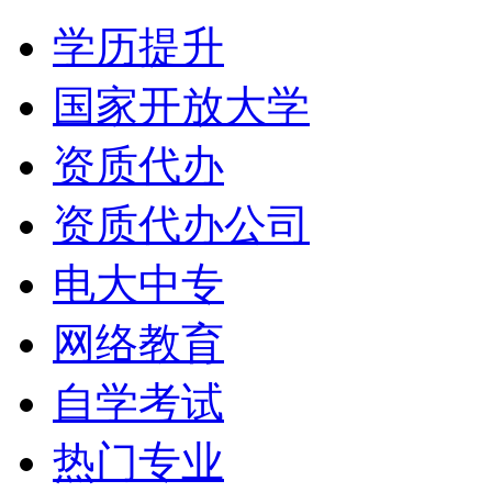
学历提升
国家开放大学
资质代办
资质代办公司
电大中专
网络教育
自学考试
热门专业