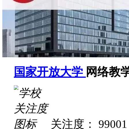
国家开放大学
网络教
关注度： 99001