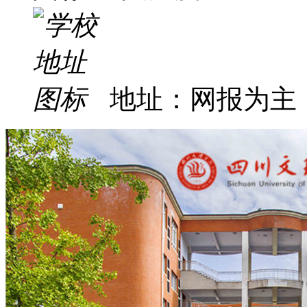
地址：网报为主