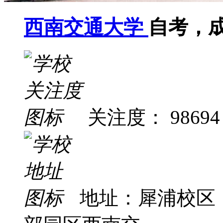
西南交通大学
自考，
关注度： 98694
地址：犀浦校区