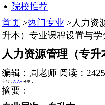
院校推荐
首页
>
热门专业
>人力资
升本）专业课程设置与学分
人力资源管理（专升
编辑：周老师 阅读：242
字号：
A-
A+
分享：
摘要：