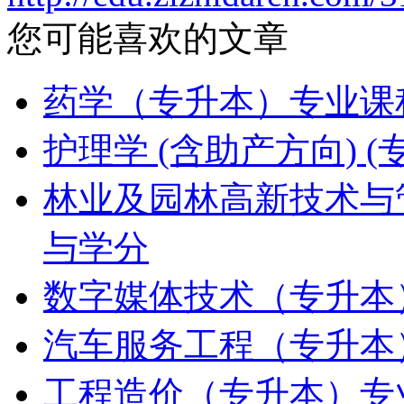
您可能喜欢的文章
药学（专升本）专业课
护理学 (含助产方向)
林业及园林高新技术与
与学分
数字媒体技术（专升本
汽车服务工程（专升本
工程造价（专升本）专