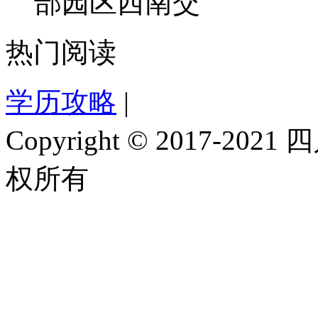
部园区西南交
热门阅读
学历攻略
|
Copyright © 2017-
权所有