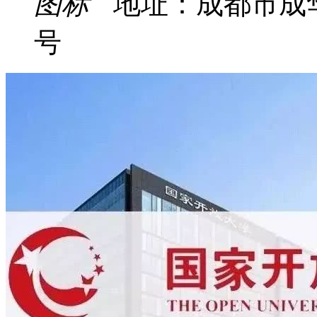
地址：成都市成
号