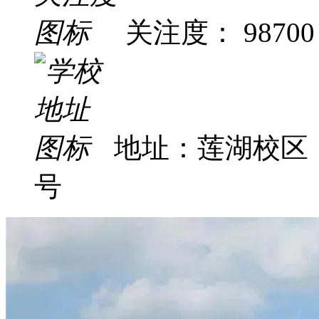
关注度： 98700
地址：莲湖校区
号