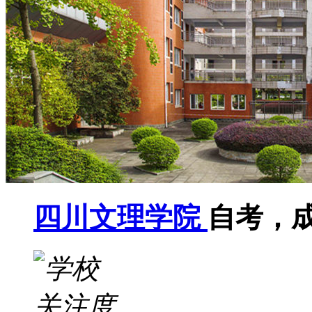
四川文理学院
自考，