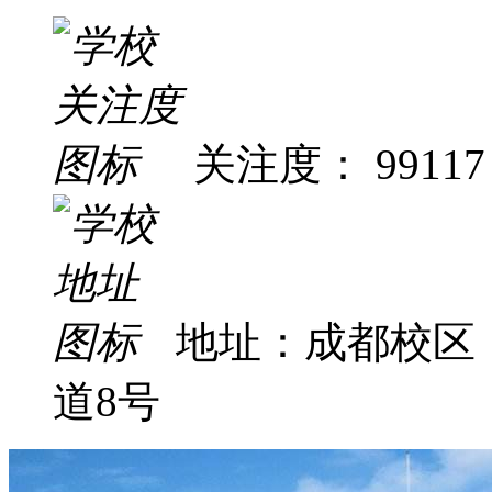
关注度： 99117
地址：成都校区
道8号