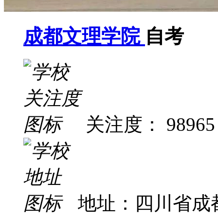
成都文理学院
自考
关注度： 98965
地址：四川省成