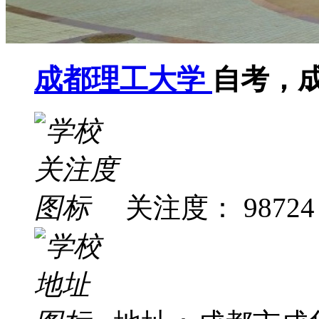
成都理工大学
自考，
关注度： 98724