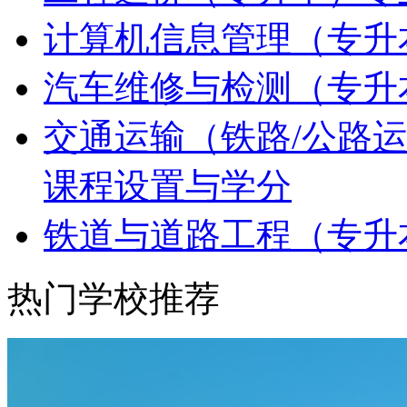
计算机信息管理（专升
汽车维修与检测（专升
交通运输（铁路/公路
课程设置与学分
铁道与道路工程（专升
热门学校推荐