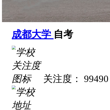
成都大学
自考
关注度： 99490