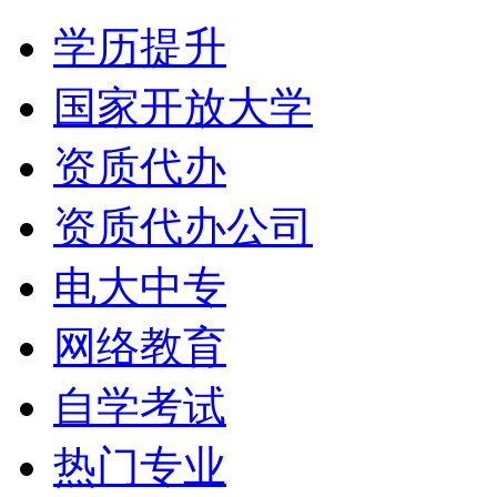
学历提升
国家开放大学
资质代办
资质代办公司
电大中专
网络教育
自学考试
热门专业