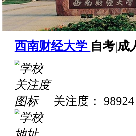
西南财经大学
自考|成
关注度： 98924