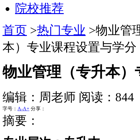
院校推荐
首页
>
热门专业
>物业管
本）专业课程设置与学分 
物业管理（专升本）
编辑：周老师 阅读：844
字号：
A-
A+
分享：
摘要：