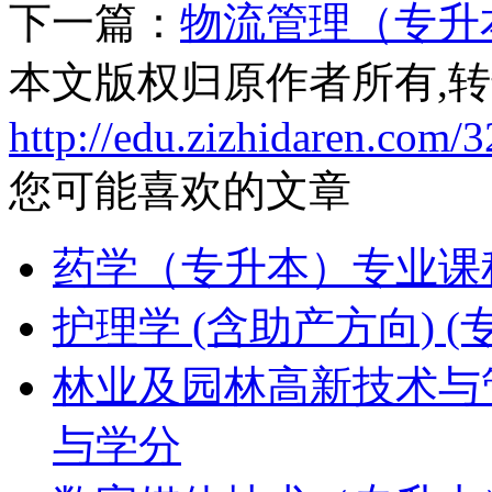
下一篇：
物流管理（专升
本文版权归原作者所有,
http://edu.zizhidaren.com/
您可能喜欢的文章
药学（专升本）专业课
护理学 (含助产方向)
林业及园林高新技术与
与学分