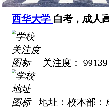
西华大学
自考，成人
关注度： 99139
地址：校本部：成