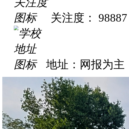
关注度： 98887
地址：网报为主