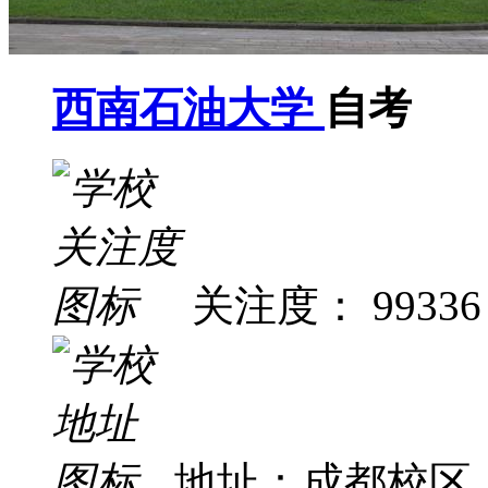
西南石油大学
自考
关注度： 99336
地址：成都校区