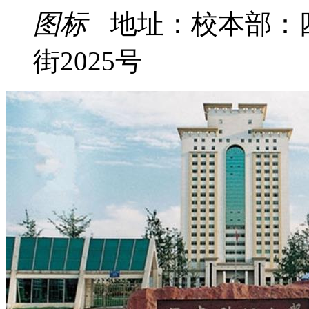
地址：校本部：
街2025号