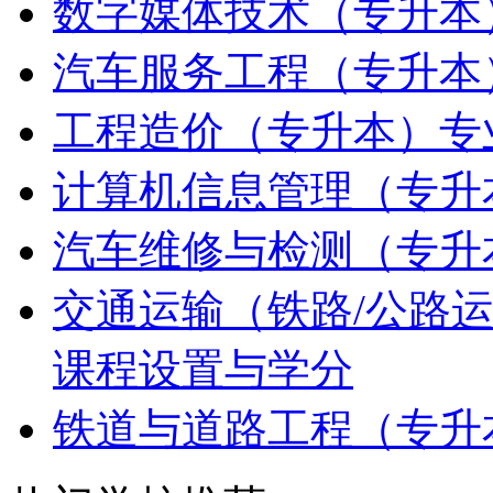
数字媒体技术（专升本
汽车服务工程（专升本
工程造价（专升本）专
计算机信息管理（专升
汽车维修与检测（专升
交通运输（铁路/公路
课程设置与学分
铁道与道路工程（专升