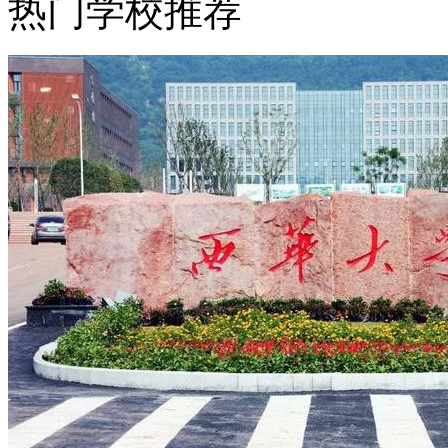
热门学校推荐