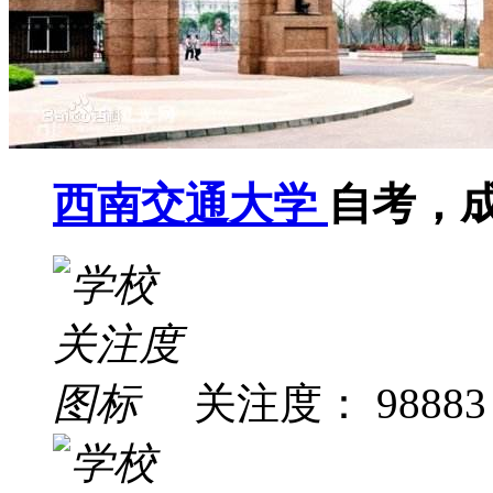
西南交通大学
自考，
关注度： 98883