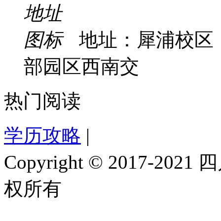
地址：犀浦校区
部园区西南交
热门阅读
学历攻略
|
Copyright © 2017-
权所有