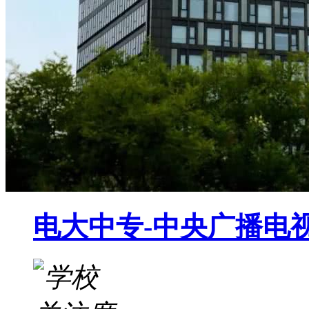
电大中专-中央广播电